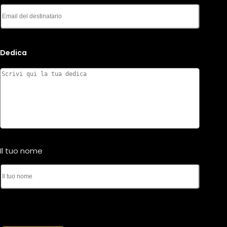
Il tuo nome