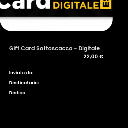
Gift Card Sottoscacco - Digitale
22,00 €