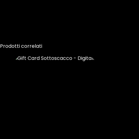
Prodotti correlati